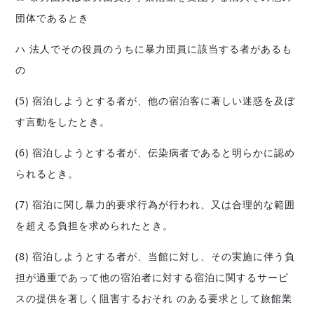
団体であるとき
ハ 法人でその役員のうちに暴力団員に該当する者があるも
の
(5) 宿泊しようとする者が、他の宿泊客に著しい迷惑を及ぼ
す言動をしたとき。
(6) 宿泊しようとする者が、伝染病者であると明らかに認め
られるとき。
(7) 宿泊に関し暴力的要求行為が行われ、又は合理的な範囲
を超える負担を求められたとき。
(8) 宿泊しようとする者が、当館に対し、その実施に伴う負
担が過重であって他の宿泊者に対する宿泊に関するサービ
スの提供を著しく阻害するおそれ のある要求として旅館業