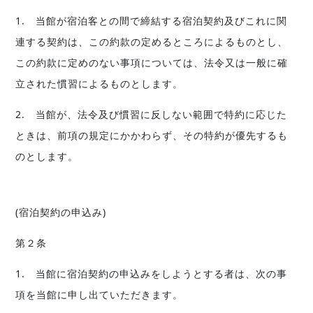
1. 当館が宿泊客との間で締結する宿泊契約及びこれに関
連する契約は、この約款の定めるところによるものとし、
この約款に定めのない事項については、法令又は一般に確
立された慣習によるものとします。
2. 当館が、法令及び慣習に反しない範囲で特約に応じた
ときは、前項の規定にかかわらず、その特約が優先するも
のとします。
(宿泊契約の申込み)
第２条
1. 当館に宿泊契約の申込みをしようとする者は、次の事
項を当館に申し出ていただきます。