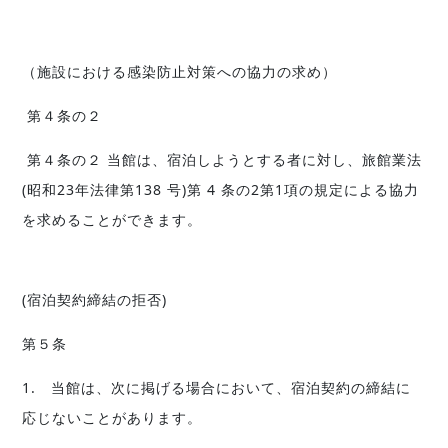
（施設における感染防止対策への協力の求め）
第４条の２
第４条の２ 当館は、宿泊しようとする者に対し、旅館業法
(昭和23年法律第138 号)第 4 条の2第1項の規定による協力
を求めることができます。
(宿泊契約締結の拒否)
第５条
1. 当館は、次に掲げる場合において、宿泊契約の締結に
応じないことがあります。