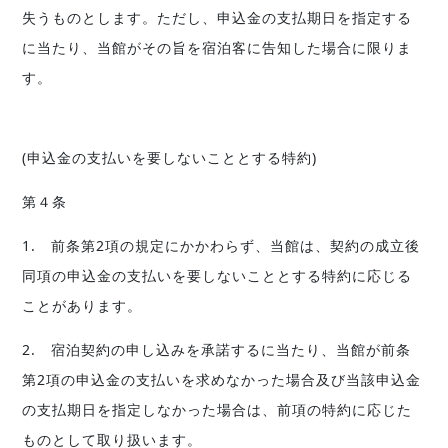
失うものとします。ただし、申込金の支払期日を指定する
に当たり、当館がその旨を宿泊客に告知した場合に限りま
す。
(申込金の支払いを要しないこととする特約)
第４条
1. 前条第2項の規定にかかわらず、当館は、契約の成立後
同項の申込金の支払いを要しないこととする特約に応じる
ことがあります。
2. 宿泊契約の申し込みを承諾するに当たり、当館が前条
第2項の申込金の支払いを求めなかった場合及び当該申込金
の支払期日を指定しなかった場合は、前項の特約に応じた
ものとして取り扱います。