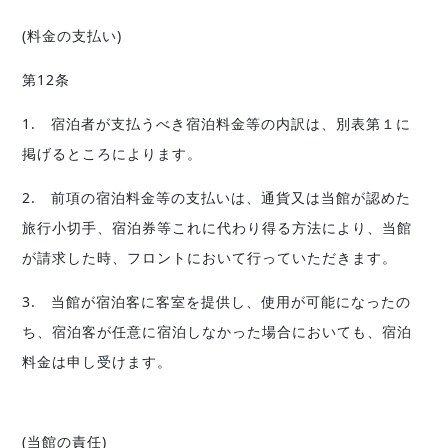
(料金の支払い)
第12条
1. 宿泊者が支払うべき宿泊料金等の内訳は、別表第１に
掲げるところによります。
2. 前項の宿泊料金等の支払いは、通貨又は当館が認めた
旅行小切手、宿泊券等これに代わり得る方法により、当館
が請求した時、フロントにおいて行っていただきます。
3. 当館が宿泊客に客室を提供し、使用が可能になったの
ち、宿泊客が任意に宿泊しなかった場合においても、宿泊
料金は申し受けます。
(当館の責任)