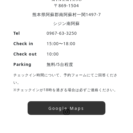
〒869-1504
熊本県阿蘇郡南阿蘇村一関1497-7
シジン南阿蘇
Tel
0967-63-3250
Check in
15:00〜18:00
Check out
10:00
Parking
無料/5台程度
チェックイン時間について、予約フォームにてご回答くださ
い。
※チェックインが18時を過ぎる場合は必ずご連絡ください。
Google Maps