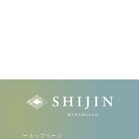
トップページ