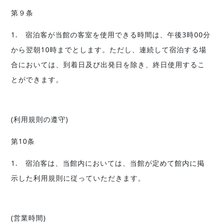
第９条
1. 宿泊客が当館の客室を使用できる時間は、午後3時00分
から翌朝10時までとします。ただし、連続して宿泊する場
合においては、到着日及び出発日を除き、終日使用するこ
とができます。
(利用規則の遵守)
第10条
1. 宿泊客は、当館内においては、当館が定めて館内に掲
示した利用規則に従っていただきます。
(営業時間)