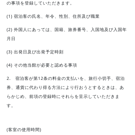
の事項を登録していただきます。
(1) 宿泊客の氏名、年令、性別、住所及び職業
(2) 外国人にあっては、国籍、旅券番号、入国地及び入国年
月日
(3) 出発日及び出発予定時刻
(4) その他当館が必要と認める事項
2. 宿泊客が第12条の料金の支払いを、旅行小切手、宿泊
券、通貨に代わり得る方法により行おうとするときは、あ
らかじめ、前項の登録時にそれらを呈示していただきま
す。
(客室の使用時間)