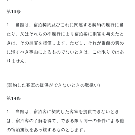
第13条
1. 当館は、宿泊契約及びこれに関連する契約の履行に当
たり、又はそれらの不履行により宿泊客に損害を与えたと
きは、その損害を賠償します。ただし、それが当館の責め
に帰すべき事由によるものでないときは、この限りではあ
りません。
(契約した客室の提供ができないときの取扱い)
第14条
1. 当館は、宿泊客に契約した客室を提供できないとき
は、宿泊客の了解を得て、できる限り同一の条件による他
の宿泊施設をあっ旋するものとします。