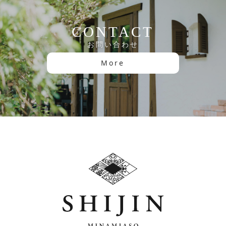
CONTACT
お問い合わせ
More