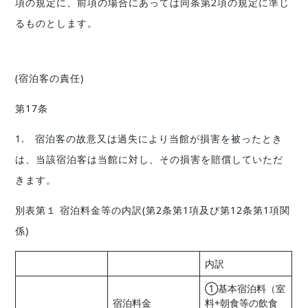
項の規定に、前項の場合にあっては同条第2項の規定に準じ
るものとします。
(宿泊客の責任)
第17条
1. 宿泊客の故意又は過失により当館が損害を被ったとき
は、当該宿泊客は当館に対し、その損害を賠償していただ
きます。
別表第１ 宿泊料金等の内訳(第2条第1項及び第12条第1項関
係)
内訳
①基本宿泊料（室
宿泊料金
料+朝食等の飲食