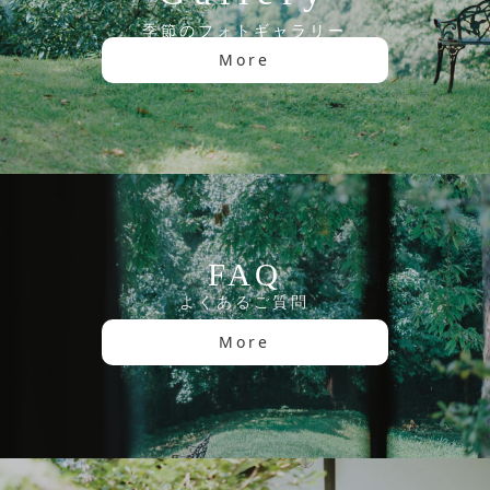
季節のフォトギャラリー
More
FAQ
よくあるご質問
More