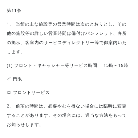
第11条
1. 当館の主な施設等の営業時間は次のとおりとし、その
他の施設等の詳しい営業時間は備付けパンフレット、各所
の掲示、客室内のサービスディレクトリー等で御案内いた
します。
(1) フロント・キャッシャー等サービス時間: 15時～18時
イ.門限
ロ.フロントサービス
2. 前項の時間は、必要やむを得ない場合には臨時に変更
することがあリます。その場合には、適当な方法をもって
お知らせします。