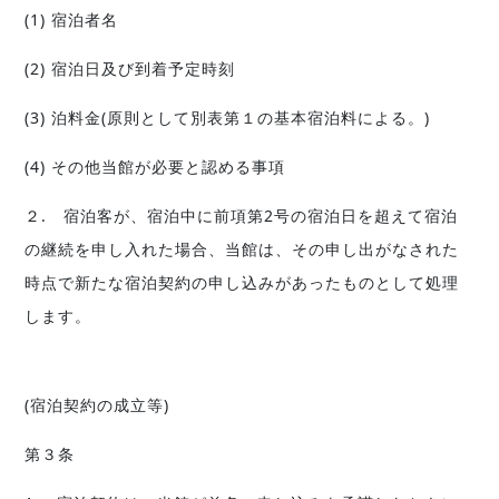
(1) 宿泊者名
(2) 宿泊日及び到着予定時刻
(3) 泊料金(原則として別表第１の基本宿泊料による。)
(4) その他当館が必要と認める事項
２. 宿泊客が、宿泊中に前項第2号の宿泊日を超えて宿泊
の継続を申し入れた場合、当館は、その申し出がなされた
時点で新たな宿泊契約の申し込みがあったものとして処理
します。
(宿泊契約の成立等)
第３条